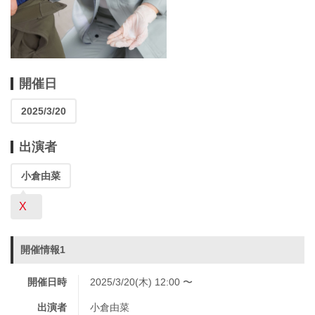
開催日
2025/3/20
出演者
小倉由菜
X
開催情報1
開催日時
2025/3/20(木) 12:00 〜
出演者
小倉由菜