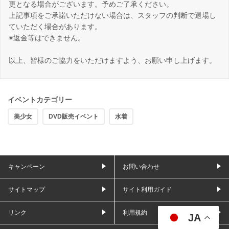
更となる場合がございます。予めご了承ください。
上記事項をご承諾いただけない場合は、スタッフの判断で退場し
ていただく場合があります。
※返金等はできません。
以上、皆様のご協力をいただけますよう、お願い申し上げます。
イベントカテゴリー
美少女
DVD販売イベント
水着
キャンペーン
お問い合わせ
サイトマップ
サイト利用ガイド
リンク
利用規約
JA