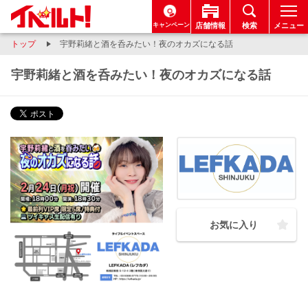
キャンペーン
店舗情報
検索
メニュー
トップ
宇野莉緒と酒を呑みたい！夜のオカズになる話
宇野莉緒と酒を呑みたい！夜のオカズになる話
お気に入り