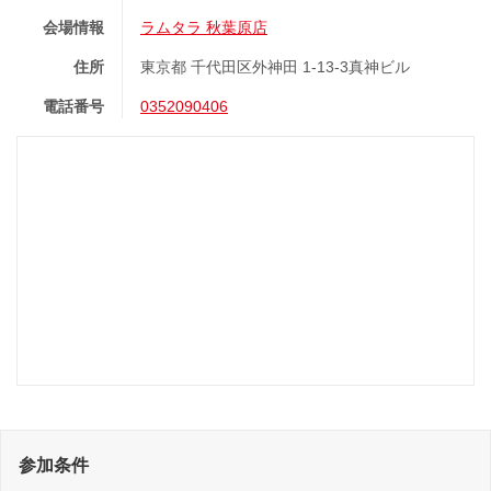
会場情報
ラムタラ 秋葉原店
住所
東京都 千代田区外神田 1-13-3真神ビル
電話番号
0352090406
参加条件