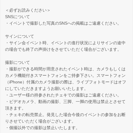
＜必ずお読みください＞
SNSについて
・イベントで撮影した写真のSNSへの掲載はご遠慮ください。
サインについて
・サイン会イベント時、イベントの進行状況によりサインの途中
の場合でも終了の声掛けをさせていただく場合がございます。
撮影について
・撮影ができる時間が用意されたイベント時は、カメラもしくは
カメラ機能付きスマートフォンをご持参下さい。スマートフォン
（iPhone）付属のカメラ撮影の際は、ライブフォトモードはオフ
にしていただきますようお願いいたします。
・ユーザー様の持参されたチェキでの撮影はご遠慮ください。
・ビデオカメラ、動画の撮影、三脚、一脚の使用は禁止とさせて
頂きます。
・チェキの転売禁止。発見した場合今後のイベントの参加をお断
りさせていただく場合がございます。
・個撮以外での撮影は禁止いたします。