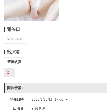
開催日
2025/2/23
出演者
斉藤帆夏
X
開催情報1
開催日時
2025/2/23(日) 17:00 〜
出演者
斉藤帆夏