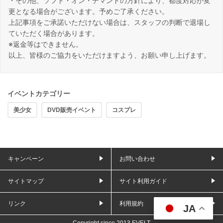
・その他、ソフト・オン・デマンドの方針により、都度対応が変
更となる場合がございます。予めご了承ください。
上記事項をご承諾いただけない場合は、スタッフの判断で退場し
ていただく場合があります。
※返金等はできません。
以上、皆様のご協力をいただけますよう、お願い申し上げます。
イベントカテゴリー
美少女
DVD販売イベント
コスプレ
キャンペーン
お問い合わせ
サイトマップ
サイト利用ガイド
リンク
利用規約
JA