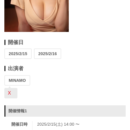
開催日
2025/2/15
2025/2/16
出演者
MINAMO
X
開催情報1
開催日時
2025/2/15(土) 14:00 〜