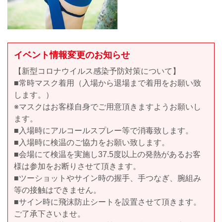
イベント情報変更のお知らせ
【新型コロナウイルス感染予防対策について】
■常時マスク着用（入場から退場まで着用をお願い致
します。）
※マスクはお客様自身でご用意頂きますようお願いし
ます。
■入場時にアルコールスプレー等で消毒致します。
■入場時に検温のご協力をお願い致します。
■会場にて検温を実施し37.5度以上の発熱があるお客
様は参加をお断りさせて頂きます。
■ツーショットやサイン時の握手、手つなぎ、腕組み
等の接触はできません。
■サイン時に飛沫防止シートを設置させて頂きます。
ご了承下さいませ。