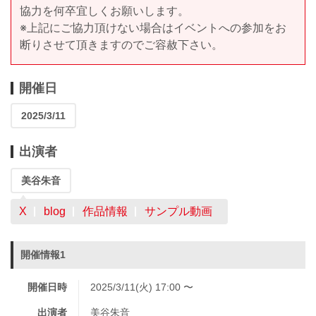
協力を何卒宜しくお願いします。
※上記にご協力頂けない場合はイベントへの参加をお
断りさせて頂きますのでご容赦下さい。
開催日
2025/3/11
出演者
美谷朱音
X
blog
作品情報
サンプル動画
開催情報1
開催日時
2025/3/11(火) 17:00 〜
出演者
美谷朱音