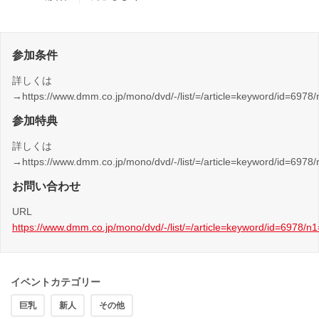
参加条件
詳しくは
→https://www.dmm.co.jp/mono/dvd/-/list/=/article=keyword/id=
参加特典
詳しくは
→https://www.dmm.co.jp/mono/dvd/-/list/=/article=keyword/id=
お問い合わせ
URL
https://www.dmm.co.jp/mono/dvd/-/list/=/article=keyword/id=6
イベントカテゴリー
巨乳
新人
その他