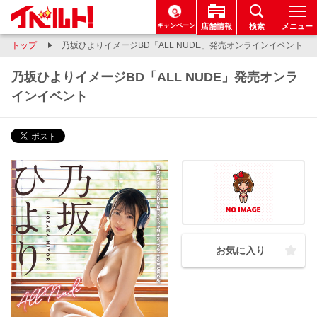
キャンペーン
店舗情報
検索
メニュー
トップ
乃坂ひよりイメージBD「ALL NUDE」発売オンラインイベント
乃坂ひよりイメージBD「ALL NUDE」発売オンラ
インイベント
お気に入り