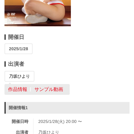
開催日
2025/1/28
出演者
乃坂ひより
作品情報
サンプル動画
開催情報1
開催日時
2025/1/28(火) 20:00 〜
出演者
乃坂ひより