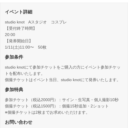
イベント詳細
studio knot Aスタジオ コスプレ
【受付終了時間】
20:00
【発券開始日】
1/11(土)11:00〜 50枚
参加条件
studio knotにて参加チケットをご購入の方にイベント参加チケッ
トを配布いたします。
個撮チケットはイベント当日、studio knotにて発券いたします。
参加特典
参加チケット（税込2000円）：サイン・生写真・個人撮影10秒
個撮チケット（税込1500円）：個撮15秒追加・2ショット
※個撮チケットは2枚までお求めいただけます。
お問い合わせ