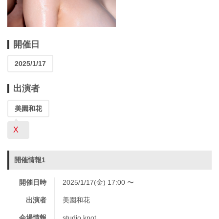
開催日
2025/1/17
出演者
美園和花
X
開催情報1
開催日時
2025/1/17(金) 17:00 〜
出演者
美園和花
会場情報
studio knot