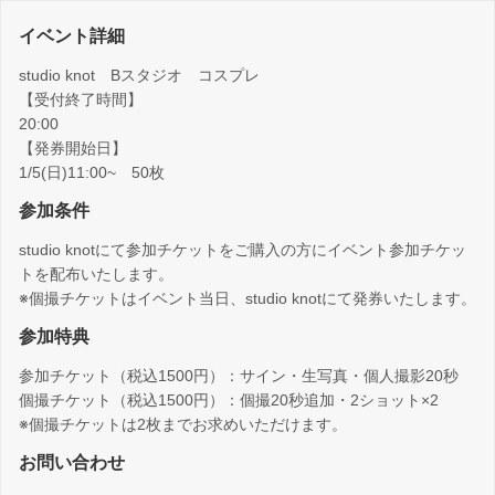
イベント詳細
studio knot Bスタジオ コスプレ
【受付終了時間】
20:00
【発券開始日】
1/5(日)11:00~ 50枚
参加条件
studio knotにて参加チケットをご購入の方にイベント参加チケッ
トを配布いたします。
※個撮チケットはイベント当日、studio knotにて発券いたします。
参加特典
参加チケット（税込1500円）：サイン・生写真・個人撮影20秒
個撮チケット（税込1500円）：個撮20秒追加・2ショット×2
※個撮チケットは2枚までお求めいただけます。
お問い合わせ