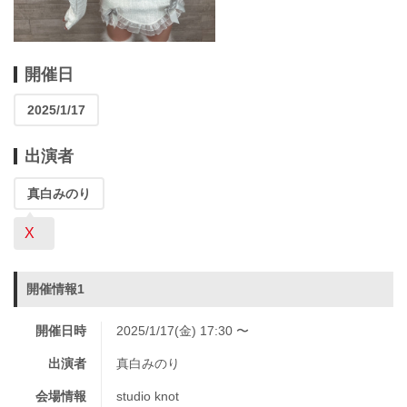
開催日
2025/1/17
出演者
真白みのり
X
開催情報1
開催日時
2025/1/17(金) 17:30 〜
出演者
真白みのり
会場情報
studio knot