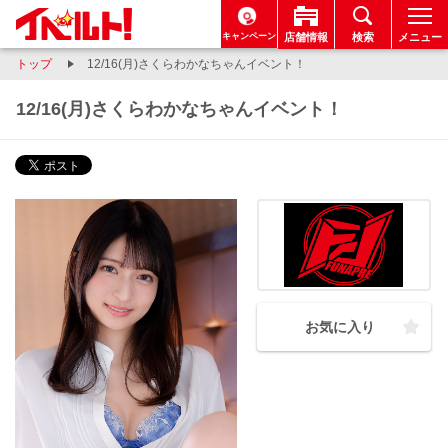
キャンペーン
店舗情報
検索
メニュー
トップ
12/16(月)さくらわかなちゃんイベント！
12/16(月)さくらわかなちゃんイベント！
お気に入り