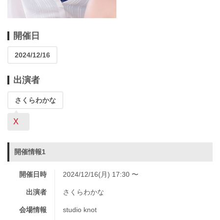
開催日
2024/12/16
出演者
さくらわかな
X
開催情報1
開催日時
2024/12/16(月) 17:30 〜
出演者
さくらわかな
会場情報
studio knot