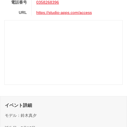
電話番号
0358268396
URL
https://studio-apps.com/access
イベント詳細
モデル：鈴木真夕