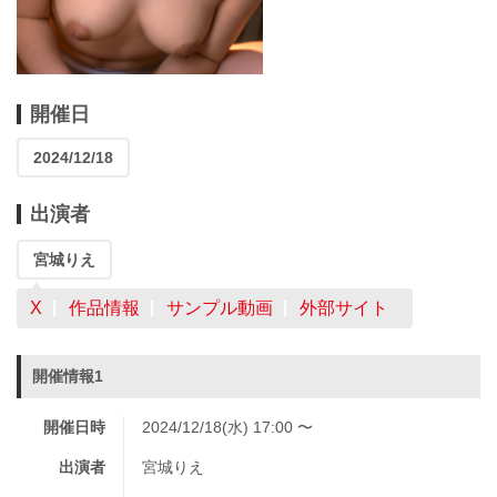
開催日
2024/12/18
出演者
宮城りえ
X
作品情報
サンプル動画
外部サイト
開催情報1
開催日時
2024/12/18(水) 17:00 〜
出演者
宮城りえ