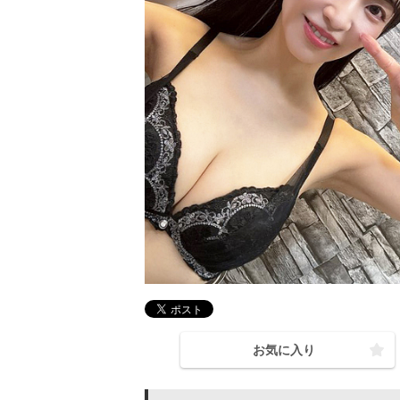
お気に入り