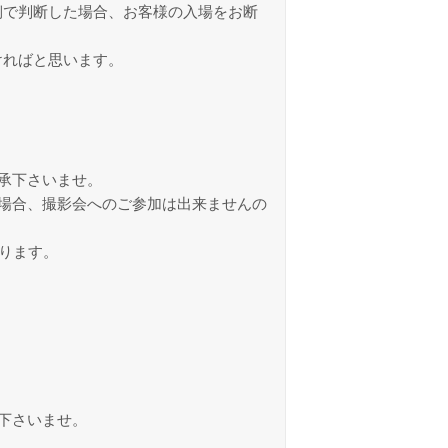
側で判断した場合、お客様の入場をお断
ければと思います。
承下さいませ。
場合、撮影会へのご参加は出来ませんの
ります。
下さいませ。