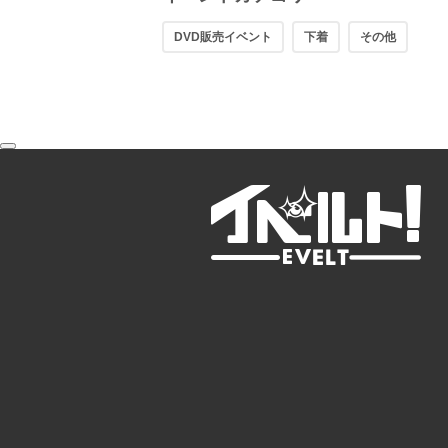
DVD販売イベント
下着
その他