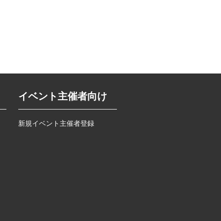
イベント主催者向け
新規イベント主催者登録