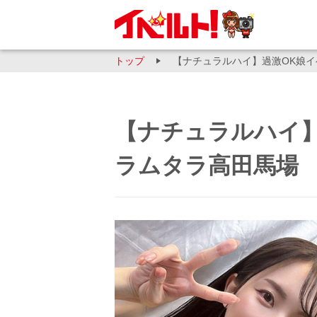
トップ
【ナチュラルハイ】過激OK娘イ
【ナチュラルハイ】
ラムタラ高田馬場