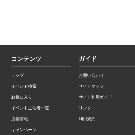
コンテンツ
ガイド
トップ
お問い合わせ
イベント検索
サイトマップ
お気に入り
サイト利用ガイド
イベント主催者一覧
リンク
店舗情報
利用規約
キャンペーン