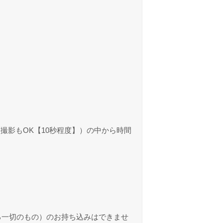
撮影もOK【10秒程度】）の中から時間
る一切のもの）のお持ち込みはできませ