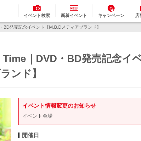
イベント検索
新着イベント
キャンペーン
店
DVD・BD発売記念イベント【M.B.Dメディアブランド】
 Time｜DVD・BD発売記念イ
ブランド】
イベント情報変更のお知らせ
イベント会場
開催日