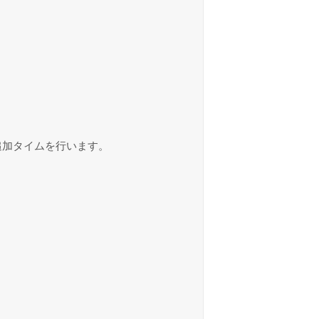
追加タイムを行います。