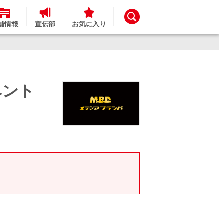
舗情報
宣伝部
お気に入り
ベント