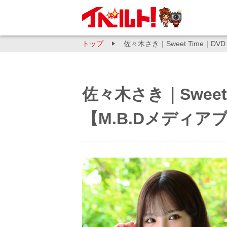
トップ
佐々木さき｜Sweet Time｜
佐々木さき｜Sweet
【M.B.Dメディア