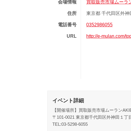
会場情報
買取販売市場ムーラ
住所
東京都 千代田区外神田 1
電話番号
0352986055
URL
http://e-mulan.com/to
イベント詳細
【開催場所】買取販売市場ムーランAKI
〒101-0021 東京都千代田区外神田１丁
TEL:03-5298-6055