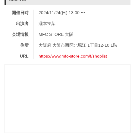
開催日時
2024/11/24(日) 13:00 〜
出演者
瀧本雫葉
会場情報
MFC STORE 大阪
住所
大阪府 大阪市西区北堀江 1丁目12-10 1階
URL
https://www.mfc-store.com/f/shoplist