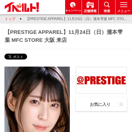
キャンペーン
店舗情報
検索
メニュー
トップ
【PRESTIGE APPAREL】11月24日（日）瀧本雫葉 MFC STORE 大阪 来店
【PRESTIGE APPAREL】11月24日（日）瀧本雫
葉 MFC STORE 大阪 来店
お気に入り