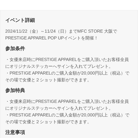
イベント詳細
2024/11/22（金）～11/24（日）までMFC STORE 大阪で
PRESTIGE APPAREL POP UPイベントを開催！
参加条件
・女優来店時にPRESTIGE APPARELをご購入頂いたお客様全員
にオリジナルステッカーへサインを入れてプレゼント。
・PRESTIGE APPARELのご購入金額が20,000円以上（税込）で
その場で女優と２ショット撮影ができます。
参加特典
・女優来店時にPRESTIGE APPARELをご購入頂いたお客様全員
にオリジナルステッカーへサインを入れてプレゼント。
・PRESTIGE APPARELのご購入金額が20,000円以上（税込）で
その場で女優と２ショット撮影ができます。
注意事項