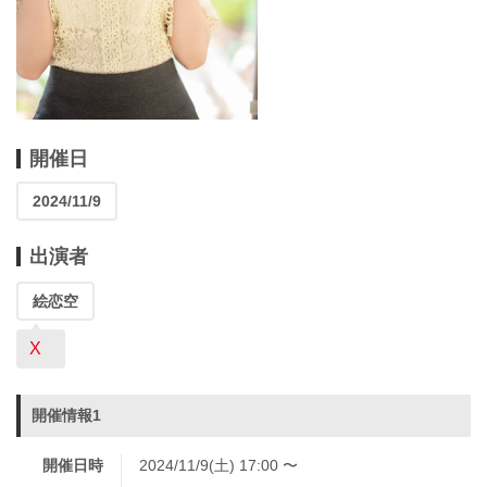
開催日
2024/11/9
出演者
絵恋空
X
開催情報1
開催日時
2024/11/9(土) 17:00 〜