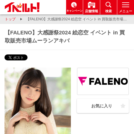
キャンペーン
店舗情報
検索
メニュー
トップ
【FALENO】大感謝祭2024 絵恋空 イベント in 買取販売市場ムーランアキバ
【FALENO】大感謝祭2024 絵恋空 イベント in 買
取販売市場ムーランアキバ
お気に入り