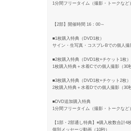
1分間フリータイム（撮影・トークなど
【2部】開催時間 16：00～
■1枚購入特典（DVD1枚）
サイン・生写真・コスプレBでの個人撮
■2枚購入特典（DVD1枚+チケット1枚）
1枚購入特典＋水着Cでの個人撮影（30
■3枚購入特典（DVD1枚+チケット2枚）
2枚購入特典＋水着Dでの個人撮影（30
■DVD追加購入特典
1分間フリータイム（撮影・トークなど
【1部・2部通し特典】※購入枚数合計4
個別メッセージ動画（10秒）