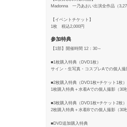
Madonna 一乃あおい出演全作品（3,2
【イベントチケット】
1枚 税込2,000円
参加特典
【1部】開催時間 12：30～
■1枚購入特典（DVD1枚）
サイン・生写真・コスプレAでの個人撮
■2枚購入特典（DVD1枚+チケット1枚）
1枚購入特典＋水着Aでの個人撮影（30
■3枚購入特典（DVD1枚+チケット2枚）
2枚購入特典＋水着Bでの個人撮影（30
■DVD追加購入特典