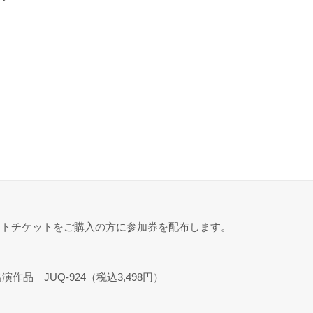
ントチケットをご購入の方に参加券を配布します。
演作品 JUQ-924（税込3,498円）