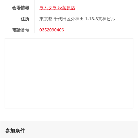
会場情報
ラムタラ 秋葉原店
住所
東京都 千代田区外神田 1-13-3真神ビル
電話番号
0352090406
参加条件