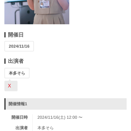
開催日
2024/11/16
出演者
本多そら
X
開催情報1
開催日時
2024/11/16(土) 12:00 〜
出演者
本多そら