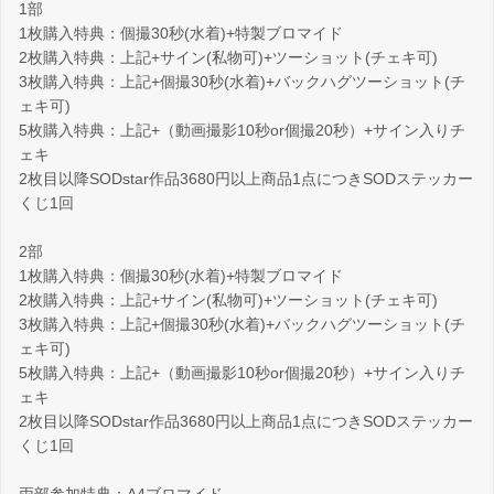
1部
1枚購入特典：個撮30秒(水着)+特製ブロマイド
2枚購入特典：上記+サイン(私物可)+ツーショット(チェキ可)
3枚購入特典：上記+個撮30秒(水着)+バックハグツーショット(チ
ェキ可)
5枚購入特典：上記+（動画撮影10秒or個撮20秒）+サイン入りチ
ェキ
2枚目以降SODstar作品3680円以上商品1点につきSODステッカー
くじ1回
2部
1枚購入特典：個撮30秒(水着)+特製ブロマイド
2枚購入特典：上記+サイン(私物可)+ツーショット(チェキ可)
3枚購入特典：上記+個撮30秒(水着)+バックハグツーショット(チ
ェキ可)
5枚購入特典：上記+（動画撮影10秒or個撮20秒）+サイン入りチ
ェキ
2枚目以降SODstar作品3680円以上商品1点につきSODステッカー
くじ1回