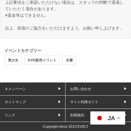
上記事項をご承諾いただけない場合は、スタッフの判断で退場し
ていただく場合があります。
※返金等はできません。
以上、皆様のご協力をいただけますよう、お願い申し上げます。
イベントカテゴリー
美少女
DVD販売イベント
水着
キャンペーン
お問い合わせ
サイトマップ
サイト利用ガイド
リンク
利用規約
JA
Copyright since 2013 EVELT