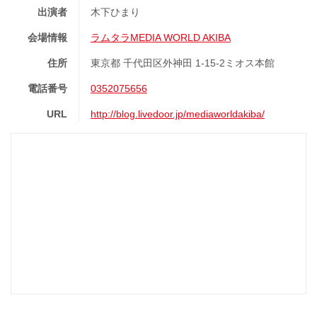
出演者
木下ひまり
会場情報
ラムタラMEDIA WORLD AKIBA
住所
東京都 千代田区外神田 1-15-2ミオス本館
電話番号
0352075656
URL
http://blog.livedoor.jp/mediaworldakiba/