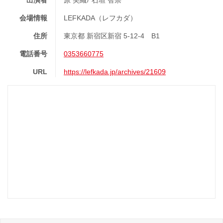
会場情報
LEFKADA（レフカダ）
住所
東京都 新宿区新宿 5-12-4 B1
電話番号
0353660775
URL
https://lefkada.jp/archives/21609