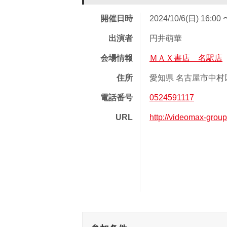
開催日時
2024/10/6(日) 16:00 
出演者
円井萌華
会場情報
ＭＡＸ書店 名駅店
住所
愛知県 名古屋市中村区
電話番号
0524591117
URL
http://videomax-gro