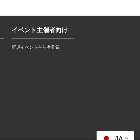
イベント主催者向け
新規イベント主催者登録
JA