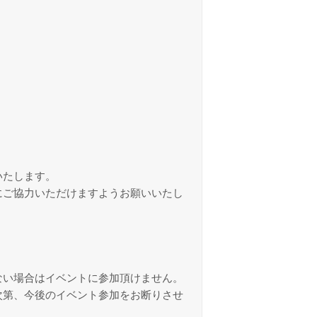
いたします。
にご協力いただけますようお願いいたし
ない場合はイベントに参加頂けません。
次第、今後のイベント参加をお断りさせ