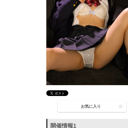
お気に入り
開催情報1