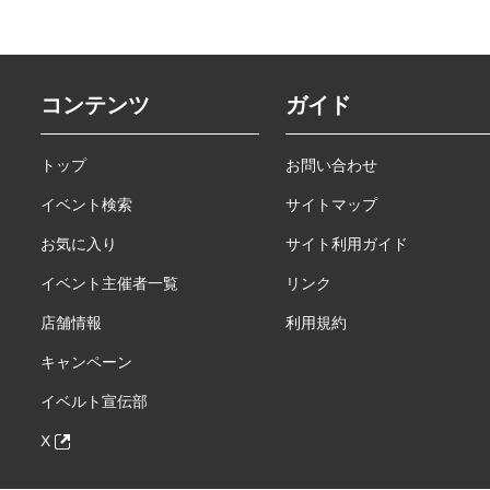
コンテンツ
ガイド
トップ
お問い合わせ
イベント検索
サイトマップ
お気に入り
サイト利用ガイド
イベント主催者一覧
リンク
店舗情報
利用規約
キャンペーン
イベルト宣伝部
X