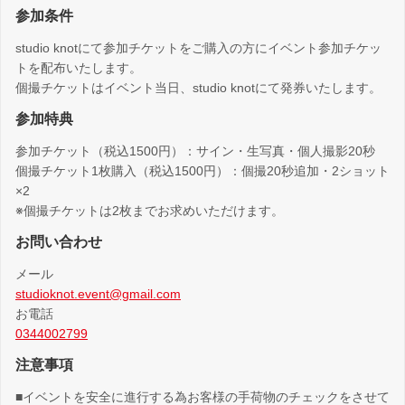
参加条件
studio knotにて参加チケットをご購入の方にイベント参加チケッ
トを配布いたします。
個撮チケットはイベント当日、studio knotにて発券いたします。
参加特典
参加チケット（税込1500円）：サイン・生写真・個人撮影20秒
個撮チケット1枚購入（税込1500円）：個撮20秒追加・2ショット
×2
※個撮チケットは2枚までお求めいただけます。
お問い合わせ
メール
studioknot.event@gmail.com
お電話
0344002799
注意事項
■イベントを安全に進行する為お客様の手荷物のチェックをさせて