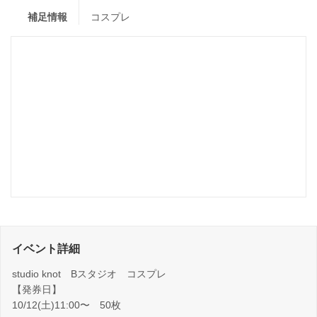
補足情報
コスプレ
イベント詳細
studio knot Bスタジオ コスプレ
【発券日】
10/12(土)11:00〜 50枚