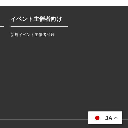
イベント主催者向け
新規イベント主催者登録
JA