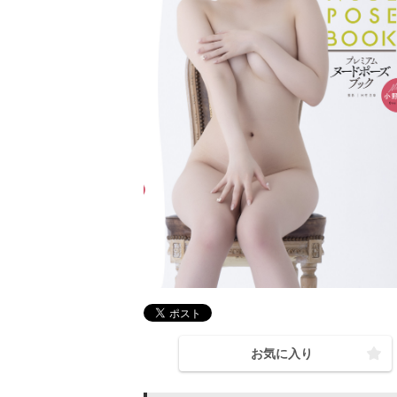
お気に入り