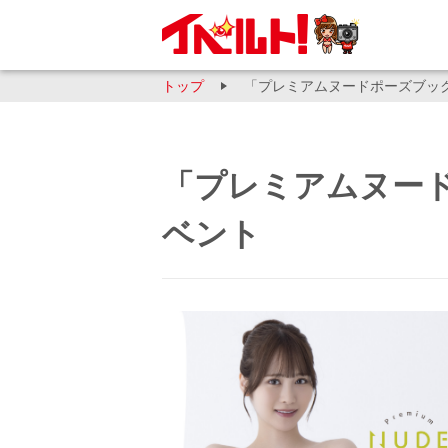
トップ
「プレミアムヌードポーズブッ
「プレミアムヌー
ベント