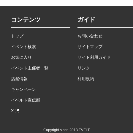
コンテンツ
ガイド
トップ
お問い合わせ
イベント検索
サイトマップ
お気に入り
サイト利用ガイド
イベント主催者一覧
リンク
店舗情報
利用規約
キャンペーン
イベルト宣伝部
X
Copyright since 2013 EVELT