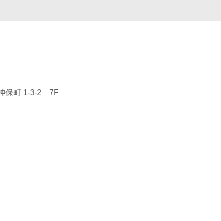
町 1-3-2 7F