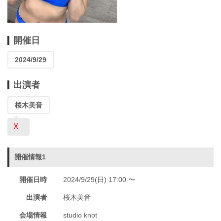
開催日
2024/9/29
出演者
桜木美音
X
開催情報1
開催日時
2024/9/29(日) 17:00 〜
出演者
桜木美音
会場情報
studio knot