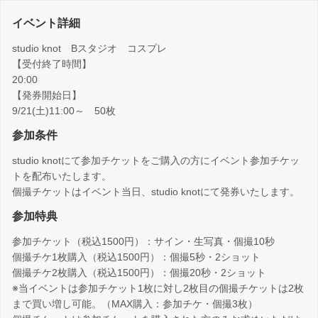
イベント詳細
studio knot Bスタジオ コスプレ
【受付終了時間】
20:00
【発券開始日】
9/21(土)11:00～ 50枚
参加条件
studio knotにて参加チケットをご購入の方にイベント参加チケッ
トを配布いたします。
個撮チケットはイベント当日、studio knotにて発券いたします。
参加特典
参加チケット（税込1500円）：サイン・生写真・個撮10秒
個撮チケ1枚購入（税込1500円）：個撮5秒・2ショット
個撮チケ2枚購入（税込1500円）：個撮20秒・2ショット
※当イベントは参加チケット1枚に対し2枚目の個撮チケットは2枚
まで買い増し可能。（MAX購入：参加チケ・個撮3枚）