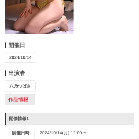
開催日
2024/10/14
出演者
八乃つばさ
作品情報
開催情報1
開催日時
2024/10/14(月) 12:00 〜