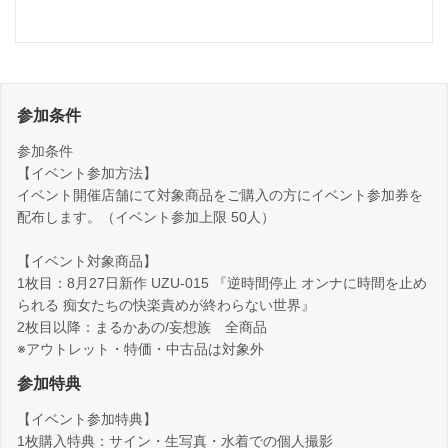
参加条件
参加条件
【イベント参加方法】
イベント開催店舗にて対象商品をご購入の方にイベント参加券を
配布します。（イベント参加上限 50人）
【イベント対象商品】
1枚目：8月27日新作 UZU-015 『逆時間停止 オンナに時間を止め
られる 痴女たちの快楽責めが終わらない世界』
2枚目以降：まるかあの/妄想族 全商品
※アウトレット・特価・中古品は対象外
参加特典
【イベント参加特典】
1枚購入特典：サイン・生写真・水着での個人撮影