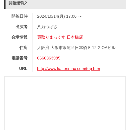
開催情報2
開催日時
2024/10/14(月) 17:00 〜
出演者
八乃つばさ
会場情報
買取りまっくす 日本橋店
住所
大阪府 大阪市浪速区日本橋 5-12-2 OAビル
電話番号
0666363985
URL
http://www.kaitorimax.com/top.htm