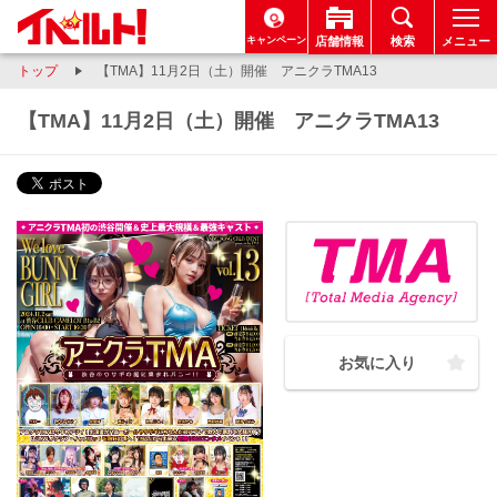
キャンペーン
店舗情報
検索
メニュー
トップ
【TMA】11月2日（土）開催 アニクラTMA13
【TMA】11月2日（土）開催 アニクラTMA13
お気に入り