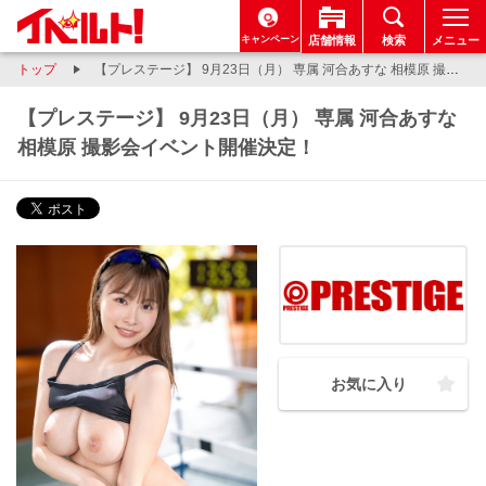
キャンペーン
店舗情報
検索
メニュー
トップ
【プレステージ】 9月23日（月） 専属 河合あすな 相模原 撮影会イベント開催決定！
【プレステージ】 9月23日（月） 専属 河合あすな
相模原 撮影会イベント開催決定！
お気に入り