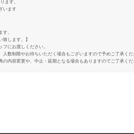
限ります。
ざいます
ます。
い致します。】
ッフにお渡しください。
、人数制限やお待ちいただく場合もございますので予めご了承くだ
典の内容変更や、中止・延期となる場合もありますのでご了承くだ