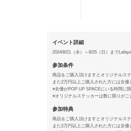
イベント詳細
2024/8/21（水）～8/25（日）までLafa
参加条件
商品をご購入頂けますとオリジナルス
また2万円以上ご購入された方には女優
※女優がPOP UP SPACEにいる時間に
※オリジナルステッカーは数に限りがご
参加特典
商品をご購入頂けますとオリジナルス
また2万円以上ご購入された方には女優