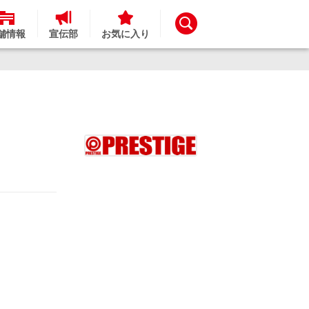
舗情報
宣伝部
お気に入り