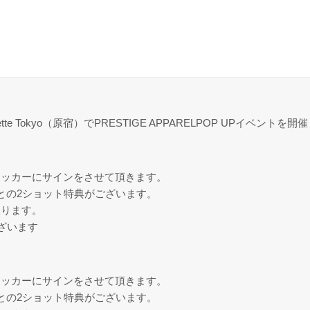
yette Tokyo（原宿）でPRESTIGE APPARELPOP UPイベントを開
テッカーにサインをさせて頂きます。
との2ショット特典がございます。
限ります。
ざいます
テッカーにサインをさせて頂きます。
との2ショット特典がございます。