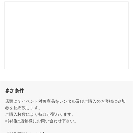
参加条件
店頭にてイベント対象商品をレンタル及びご購入のお客様に参加
券を配布致します。
ご購入枚数により特典が変わります。
※詳細は店舖様にお問い合わせ下さい。