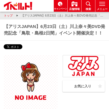
キャンペーン
店舗情報
検索
メニュー
トップ
【アリスJAPAN】6月23日（土）川上奈々美DVD発売記念「鳥取・島根2日間」イベント開催決定！！
【アリスJAPAN】6月23日（土）川上奈々美DVD発
売記念「鳥取・島根2日間」イベント開催決定！！
お気に入り